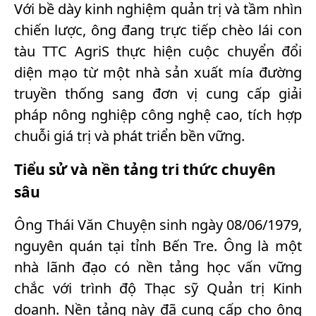
Với bề dày kinh nghiệm quản trị và tầm nhìn
chiến lược, ông đang trực tiếp chèo lái con
tàu TTC AgriS thực hiện cuộc chuyển đổi
diện mạo từ một nhà sản xuất mía đường
truyền thống sang đơn vị cung cấp giải
pháp nông nghiệp công nghệ cao, tích hợp
chuỗi giá trị và phát triển bền vững.
Tiểu sử và nền tảng tri thức chuyên
sâu
Ông Thái Văn Chuyện sinh ngày 08/06/1979,
nguyên quán tại tỉnh Bến Tre. Ông là một
nhà lãnh đạo có nền tảng học vấn vững
chắc với trình độ Thạc sỹ Quản trị Kinh
doanh. Nền tảng này đã cung cấp cho ông