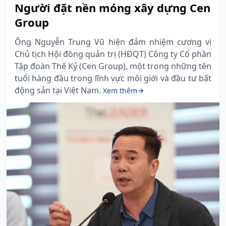
Người đặt nền móng xây dựng Cen
Group
Ông Nguyễn Trung Vũ hiện đảm nhiệm cương vị
Chủ tịch Hội đồng quản trị (HĐQT) Công ty Cổ phần
Tập đoàn Thế Kỷ (Cen Group), một trong những tên
tuổi hàng đầu trong lĩnh vực môi giới và đầu tư bất
động sản tại Việt Nam.
Xem thêm