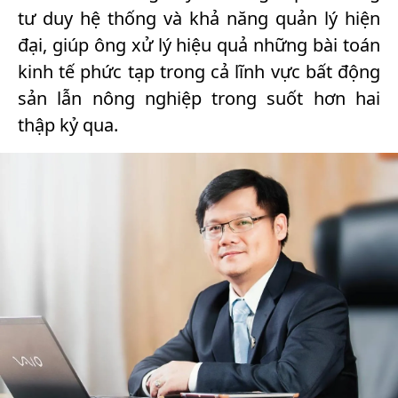
tư duy hệ thống và khả năng quản lý hiện
đại, giúp ông xử lý hiệu quả những bài toán
kinh tế phức tạp trong cả lĩnh vực bất động
sản lẫn nông nghiệp trong suốt hơn hai
thập kỷ qua.