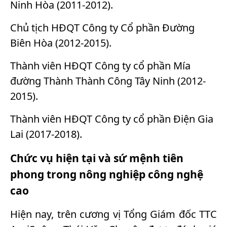
Ninh Hòa (2011-2012).
Chủ tịch HĐQT Công ty Cổ phần Đường
Biên Hòa (2012-2015).
Thành viên HĐQT Công ty cổ phần Mía
đường Thành Thành Công Tây Ninh (2012-
2015).
Thành viên HĐQT Công ty cổ phần Điện Gia
Lai (2017-2018).
Chức vụ hiện tại và sứ mệnh tiên
phong trong nông nghiệp công nghệ
cao
Hiện nay, trên cương vị Tổng Giám đốc TTC