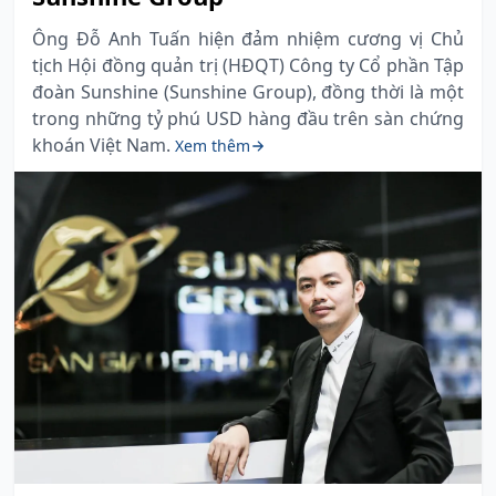
Ông Đỗ Anh Tuấn hiện đảm nhiệm cương vị Chủ
tịch Hội đồng quản trị (HĐQT) Công ty Cổ phần Tập
đoàn Sunshine (Sunshine Group), đồng thời là một
trong những tỷ phú USD hàng đầu trên sàn chứng
khoán Việt Nam.
Xem thêm