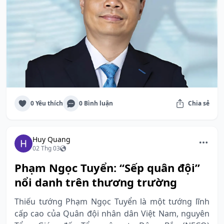
0 Yêu thích
0 Bình luận
Chia sẻ
Huy Quang
02 Thg 03
Phạm Ngọc Tuyển: “Sếp quân đội”
nổi danh trên thương trường
Thiếu tướng Phạm Ngọc Tuyển là một tướng lĩnh
cấp cao của Quân đội nhân dân Việt Nam, nguyên