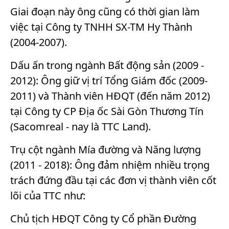
Giai đoạn này ông cũng có thời gian làm
việc tại Công ty TNHH SX-TM Hy Thành
(2004-2007).
Dấu ấn trong ngành Bất động sản (2009 -
2012): Ông giữ vị trí Tổng Giám đốc (2009-
2011) và Thành viên HĐQT (đến năm 2012)
tại Công ty CP Địa ốc Sài Gòn Thương Tín
(Sacomreal - nay là TTC Land).
Trụ cột ngành Mía đường và Năng lượng
(2011 - 2018): Ông đảm nhiệm nhiều trọng
trách đứng đầu tại các đơn vị thành viên cốt
lõi của TTC như:
Chủ tịch HĐQT Công ty Cổ phần Đường