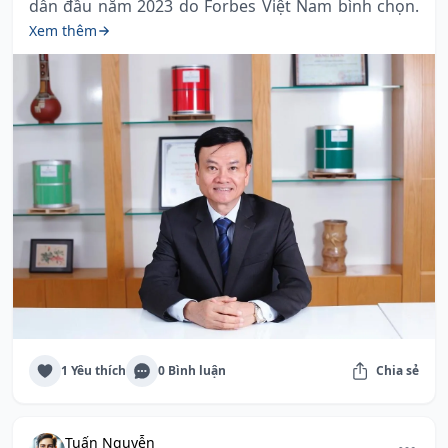
dẫn đầu năm 2023 do Forbes Việt Nam bình chọn.
Xem thêm
1 Yêu thích
0 Bình luận
Chia sẻ
Tuấn Nguyễn