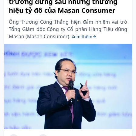
trưởng đứng sau những thương
hiệu tỷ đô của Masan Consumer
Ông Trương Công Thắng hiện đảm nhiệm vai trò
Tổng Giám đốc Công ty Cổ phần Hàng Tiêu dùng
Masan (Masan Consumer).
Xem thêm