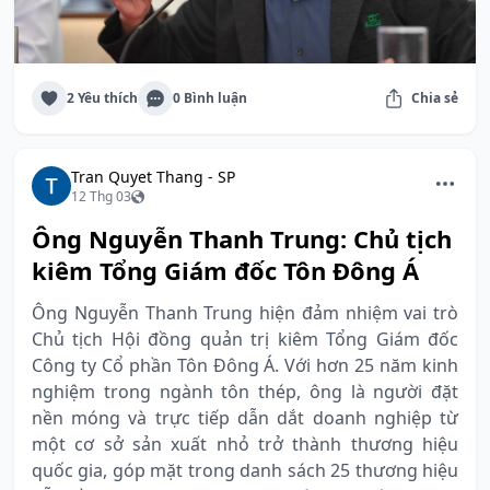
2 Yêu thích
0 Bình luận
Chia sẻ
Tran Quyet Thang - SP
12 Thg 03
Ông Nguyễn Thanh Trung: Chủ tịch
kiêm Tổng Giám đốc Tôn Đông Á
Ông Nguyễn Thanh Trung hiện đảm nhiệm vai trò
Chủ tịch Hội đồng quản trị kiêm Tổng Giám đốc
Công ty Cổ phần Tôn Đông Á. Với hơn 25 năm kinh
nghiệm trong ngành tôn thép, ông là người đặt
nền móng và trực tiếp dẫn dắt doanh nghiệp từ
một cơ sở sản xuất nhỏ trở thành thương hiệu
quốc gia, góp mặt trong danh sách 25 thương hiệu