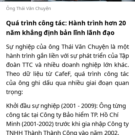
Ông Thái Văn Chuyện
Quá trình công tác: Hành trình hơn 20
năm khẳng định bản lĩnh lãnh đạo
Sự nghiệp của ông Thái Văn Chuyện là một
hành trình gắn liền với sự phát triển của Tập
đoàn TTC và nhiều doanh nghiệp lớn khác.
Theo dữ liệu từ CafeF, quá trình công tác
của ông ghi dấu qua nhiều giai đoạn quan
trọng:
Khởi đầu sự nghiệp (2001 - 2009): Ông từng
công tác tại Công ty Bảo hiểm TP. Hồ Chí
Minh (2001-2002) trước khi gia nhập Công ty
TNHH Thành Thành Công vào năm 2002.