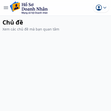
Chủ đề
Xem các chủ đề mà bạn quan tâm