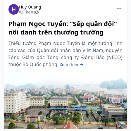
Huy Quang
02 Thg 03
Phạm Ngọc Tuyển: “Sếp quân đội”
nổi danh trên thương trường
Thiếu tướng Phạm Ngọc Tuyển là một tướng lĩnh
cấp cao của Quân đội nhân dân Việt Nam, nguyên
Tổng Giám đốc Tổng công ty Đông Bắc (NECO)
thuộc Bộ Quốc phòng.
Xem thêm