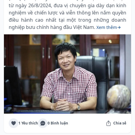
từ ngày 26/8/2024, đưa vị chuyên gia dày dạn kinh
nghiệm về chiến lược và viễn thông lên nắm quyền
điều hành cao nhất tại một trong những doanh
nghiệp bưu chính hàng đầu Việt Nam.
Xem thêm
1 Yêu thích
0 Bình luận
Chia sẻ