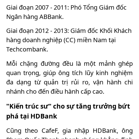
Giai đoạn 2007 - 2011: Phó Tổng Giám đốc
Ngân hàng ABBank.
Giai đoạn 2012 - 2013: Giám đốc Khối Khách
hàng doanh nghiệp (CC) miền Nam tại
Techcombank.
Mỗi chặng đường đều là một mảnh ghép
quan trọng, giúp ông tích lũy kinh nghiệm
đa dạng từ quản trị rủi ro, vận hành chi
nhánh cho đến điều hành cấp cao.
"Kiến trúc sư" cho sự tăng trưởng bứt
phá tại HDBank
Cũng theo CafeF, gia nhập HDBank, ông