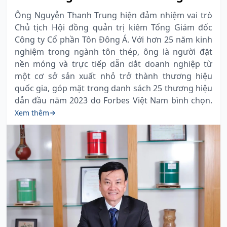
Ông Nguyễn Thanh Trung hiện đảm nhiệm vai trò
Chủ tịch Hội đồng quản trị kiêm Tổng Giám đốc
Công ty Cổ phần Tôn Đông Á. Với hơn 25 năm kinh
nghiệm trong ngành tôn thép, ông là người đặt
nền móng và trực tiếp dẫn dắt doanh nghiệp từ
một cơ sở sản xuất nhỏ trở thành thương hiệu
quốc gia, góp mặt trong danh sách 25 thương hiệu
dẫn đầu năm 2023 do Forbes Việt Nam bình chọn.
Xem thêm