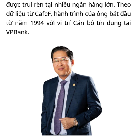
được trui rèn tại nhiều ngân hàng lớn. Theo
dữ liệu từ CafeF, hành trình của ông bắt đầu
từ năm 1994 với vị trí Cán bộ tín dụng tại
VPBank.