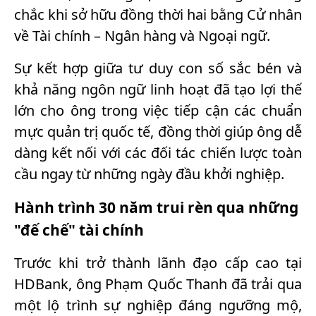
chắc khi sở hữu đồng thời hai bằng Cử nhân
về Tài chính – Ngân hàng và Ngoại ngữ.
Sự kết hợp giữa tư duy con số sắc bén và
khả năng ngôn ngữ linh hoạt đã tạo lợi thế
lớn cho ông trong việc tiếp cận các chuẩn
mực quản trị quốc tế, đồng thời giúp ông dễ
dàng kết nối với các đối tác chiến lược toàn
cầu ngay từ những ngày đầu khởi nghiệp.
Hành trình 30 năm trui rèn qua những
"đế chế" tài chính
Trước khi trở thành lãnh đạo cấp cao tại
HDBank, ông Phạm Quốc Thanh đã trải qua
một lộ trình sự nghiệp đáng ngưỡng mộ,