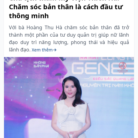
Chăm sóc bản thân là cách đầu tư
thông minh
Với bà Hoàng Thu Hà chăm sóc bản thân đã trở
thành một phần của tư duy quản trị giúp nữ lãnh
đạo duy trì năng lượng, phong thái và hiệu quả
lãnh đạo.
Xem thêm