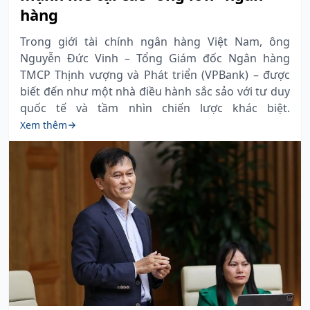
hàng
Trong giới tài chính ngân hàng Việt Nam, ông
Nguyễn Đức Vinh – Tổng Giám đốc Ngân hàng
TMCP Thịnh vượng và Phát triển (VPBank) – được
biết đến như một nhà điều hành sắc sảo với tư duy
quốc tế và tầm nhìn chiến lược khác biệt.
Xem thêm