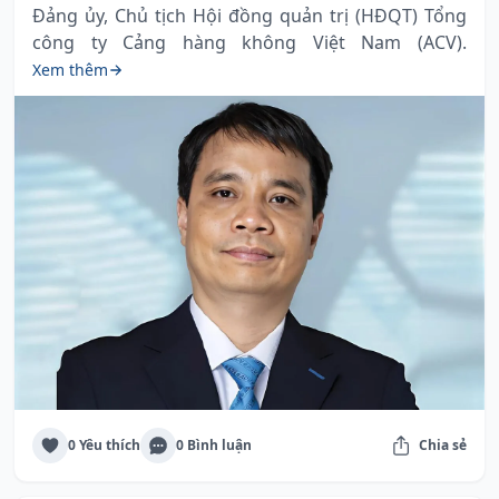
Đảng ủy, Chủ tịch Hội đồng quản trị (HĐQT) Tổng
công ty Cảng hàng không Việt Nam (ACV).
Xem thêm
0 Yêu thích
0 Bình luận
Chia sẻ