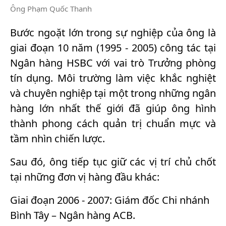
Ông Phạm Quốc Thanh
Bước ngoặt lớn trong sự nghiệp của ông là
giai đoạn 10 năm (1995 - 2005) công tác tại
Ngân hàng HSBC với vai trò Trưởng phòng
tín dụng. Môi trường làm việc khắc nghiệt
và chuyên nghiệp tại một trong những ngân
hàng lớn nhất thế giới đã giúp ông hình
thành phong cách quản trị chuẩn mực và
tầm nhìn chiến lược.
Sau đó, ông tiếp tục giữ các vị trí chủ chốt
tại những đơn vị hàng đầu khác:
Giai đoạn 2006 - 2007: Giám đốc Chi nhánh
Bình Tây – Ngân hàng ACB.