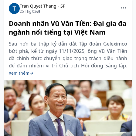
Tran Quyet Thang - SP
25 Thg 02
Doanh nhân Vũ Văn Tiền: Đại gia đa
ngành nổi tiếng tại Việt Nam
Sau hơn ba thập kỷ dẫn dắt Tập đoàn Geleximco
bứt phá, kể từ ngày 11/11/2025, ông Vũ Văn Tiền
đã chính thức chuyển giao trọng trách điều hành
để đảm nhiệm vị trí Chủ tịch Hội đồng Sáng lập.
Xem thêm