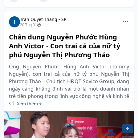
Tran Quyet Thang - SP
20 Thg 01
Chân dung Nguyễn Phước Hùng
Anh Victor - Con trai cả của nữ tỷ
phú Nguyễn Thị Phương Thảo
Ông Nguyễn Phước Hùng Anh Victor (Tommy
Nguyễn), con trai cả của nữ tỷ phú Nguyễn Thị
Phương Thảo – Chủ tịch HĐQT Sovico Group, đang
ngày càng khẳng định vai trò là một doanh nhân
trẻ tiên phong trong lĩnh vực công nghệ và kinh tế
số.
Xem thêm