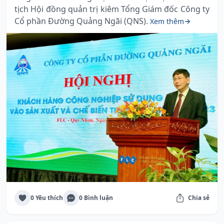
tịch Hội đồng quản trị kiêm Tổng Giám đốc Công ty
Cổ phần Đường Quảng Ngãi (QNS).
Xem thêm
0 Yêu thích
0 Bình luận
Chia sẻ