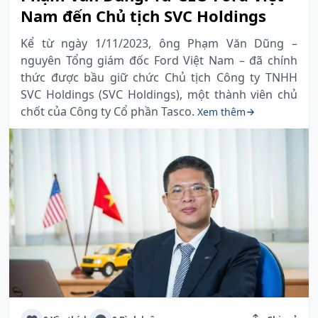
Nam đến Chủ tịch SVC Holdings
Kể từ ngày 1/11/2023, ông Phạm Văn Dũng –
nguyên Tổng giám đốc Ford Việt Nam – đã chính
thức được bầu giữ chức Chủ tịch Công ty TNHH
SVC Holdings (SVC Holdings), một thành viên chủ
chốt của Công ty Cổ phần Tasco.
Xem thêm