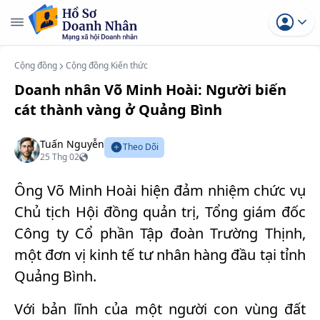
Cộng đồng
Cộng đồng Kiến thức
Doanh nhân Võ Minh Hoài: Người biến
cát thành vàng ở Quảng Bình
Tuấn Nguyễn
Theo Dõi
25 Thg 02
Ông Võ Minh Hoài hiện đảm nhiệm chức vụ
Chủ tịch Hội đồng quản trị, Tổng giám đốc
Công ty Cổ phần Tập đoàn Trường Thịnh,
một đơn vị kinh tế tư nhân hàng đầu tại tỉnh
Quảng Bình.
Với bản lĩnh của một người con vùng đất