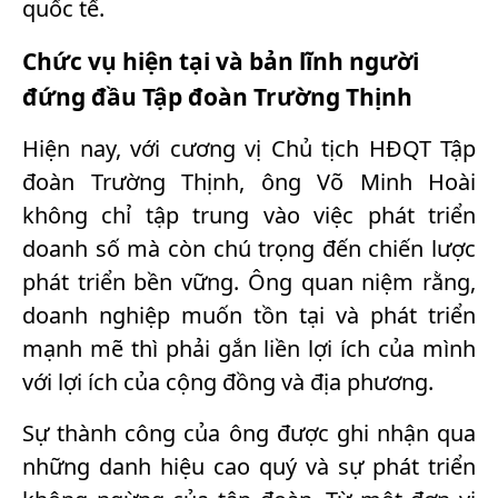
quốc tế.
Chức vụ hiện tại và bản lĩnh người
đứng đầu Tập đoàn Trường Thịnh
Hiện nay, với cương vị Chủ tịch HĐQT Tập
đoàn Trường Thịnh, ông Võ Minh Hoài
không chỉ tập trung vào việc phát triển
doanh số mà còn chú trọng đến chiến lược
phát triển bền vững. Ông quan niệm rằng,
doanh nghiệp muốn tồn tại và phát triển
mạnh mẽ thì phải gắn liền lợi ích của mình
với lợi ích của cộng đồng và địa phương.
Sự thành công của ông được ghi nhận qua
những danh hiệu cao quý và sự phát triển