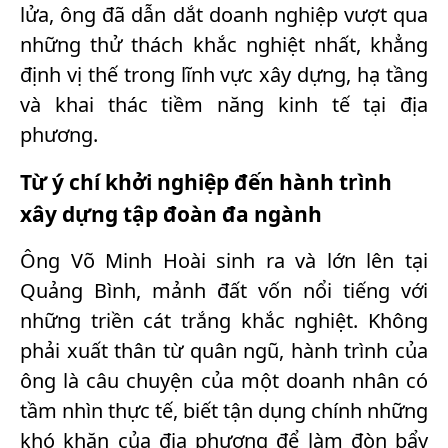
lửa, ông đã dẫn dắt doanh nghiệp vượt qua
những thử thách khắc nghiệt nhất, khẳng
định vị thế trong lĩnh vực xây dựng, hạ tầng
và khai thác tiềm năng kinh tế tại địa
phương.
Từ ý chí khởi nghiệp đến hành trình
xây dựng tập đoàn đa ngành
Ông Võ Minh Hoài sinh ra và lớn lên tại
Quảng Bình, mảnh đất vốn nổi tiếng với
những triền cát trắng khắc nghiệt. Không
phải xuất thân từ quân ngũ, hành trình của
ông là câu chuyện của một doanh nhân có
tầm nhìn thực tế, biết tận dụng chính những
khó khăn của địa phương để làm đòn bẩy