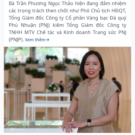
Bà Trần Phương Ngọc Thảo hiện đang đảm nhiệm
các trọng trách then chốt như Phó Chủ tịch HĐQT,
Tổng Giám đốc Công ty Cổ phần Vàng bạc Đá quý
Phú Nhuận (PNJ) kiêm Tổng Giám đốc Công ty
TNHH MTV Chế tác và Kinh doanh Trang sức PNJ
(PNJP).
Xem thêm