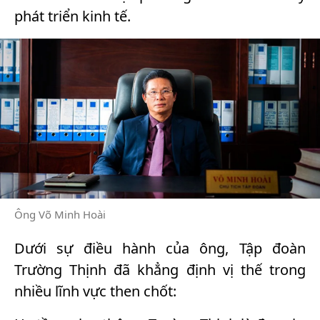
phát triển kinh tế.
Ông Võ Minh Hoài
Dưới sự điều hành của ông, Tập đoàn
Trường Thịnh đã khẳng định vị thế trong
nhiều lĩnh vực then chốt: