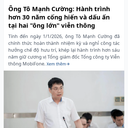
Ông Tô Mạnh Cường: Hành trình
hơn 30 năm cống hiến và dấu ấn
tại hai "ông lớn" viễn thông
Tính đến ngày 1/1/2026, ông Tô Mạnh Cường đã
chính thức hoàn thành nhiệm kỳ và nghỉ công tác
hưởng chế độ hưu trí, khép lại hành trình hơn sáu
năm giữ cương vị Tổng giám đốc Tổng công ty Viễn
thông MobiFone.
Xem thêm