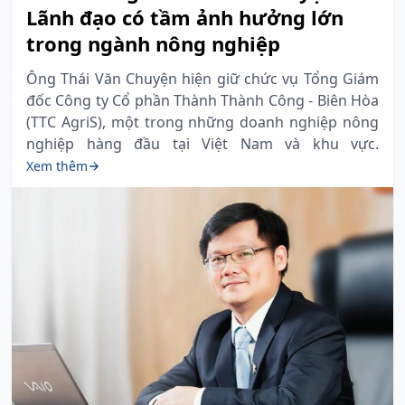
Lãnh đạo có tầm ảnh hưởng lớn
trong ngành nông nghiệp
Ông Thái Văn Chuyện hiện giữ chức vụ Tổng Giám
đốc Công ty Cổ phần Thành Thành Công - Biên Hòa
(TTC AgriS), một trong những doanh nghiệp nông
nghiệp hàng đầu tại Việt Nam và khu vực.
Xem thêm