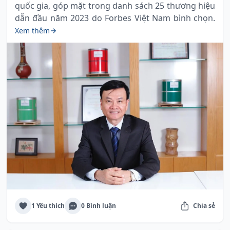
quốc gia, góp mặt trong danh sách 25 thương hiệu
dẫn đầu năm 2023 do Forbes Việt Nam bình chọn.
Xem thêm
1 Yêu thích
0 Bình luận
Chia sẻ