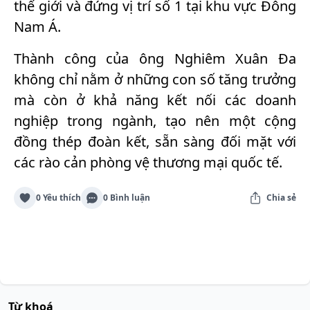
thế giới và đứng vị trí số 1 tại khu vực Đông
Nam Á.
Thành công của ông Nghiêm Xuân Đa
không chỉ nằm ở những con số tăng trưởng
mà còn ở khả năng kết nối các doanh
nghiệp trong ngành, tạo nên một cộng
đồng thép đoàn kết, sẵn sàng đối mặt với
các rào cản phòng vệ thương mại quốc tế.
0 Yêu thích
0 Bình luận
Chia sẻ
Từ khoá