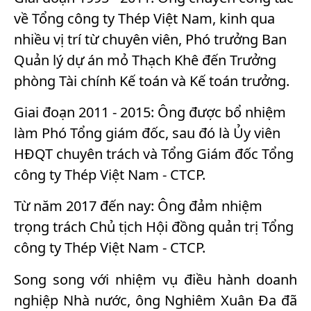
về Tổng công ty Thép Việt Nam, kinh qua
nhiều vị trí từ chuyên viên, Phó trưởng Ban
Quản lý dự án mỏ Thạch Khê đến Trưởng
phòng Tài chính Kế toán và Kế toán trưởng.
Giai đoạn 2011 - 2015: Ông được bổ nhiệm
làm Phó Tổng giám đốc, sau đó là Ủy viên
HĐQT chuyên trách và Tổng Giám đốc Tổng
công ty Thép Việt Nam - CTCP.
Từ năm 2017 đến nay: Ông đảm nhiệm
trọng trách Chủ tịch Hội đồng quản trị Tổng
công ty Thép Việt Nam - CTCP.
Song song với nhiệm vụ điều hành doanh
nghiệp Nhà nước, ông Nghiêm Xuân Đa đã