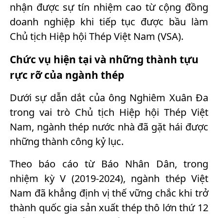
nhận được sự tín nhiệm cao từ cộng đồng
doanh nghiệp khi tiếp tục được bầu làm
Chủ tịch Hiệp hội Thép Việt Nam (VSA).
Chức vụ hiện tại và những thành tựu
rực rỡ của ngành thép
Dưới sự dẫn dắt của ông Nghiêm Xuân Đa
trong vai trò Chủ tịch Hiệp hội Thép Việt
Nam, ngành thép nước nhà đã gặt hái được
những thành công kỷ lục.
Theo báo cáo từ Báo Nhân Dân, trong
nhiệm kỳ V (2019-2024), ngành thép Việt
Nam đã khẳng định vị thế vững chắc khi trở
thành quốc gia sản xuất thép thô lớn thứ 12