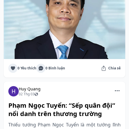
0 Yêu thích
0 Bình luận
Chia sẻ
Huy Quang
02 Thg 03
Phạm Ngọc Tuyển: “Sếp quân đội”
nổi danh trên thương trường
Thiếu tướng Phạm Ngọc Tuyển là một tướng lĩnh