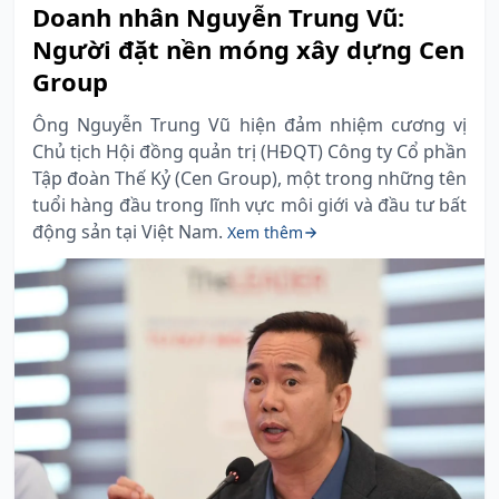
Doanh nhân Nguyễn Trung Vũ:
Người đặt nền móng xây dựng Cen
Group
Ông Nguyễn Trung Vũ hiện đảm nhiệm cương vị
Chủ tịch Hội đồng quản trị (HĐQT) Công ty Cổ phần
Tập đoàn Thế Kỷ (Cen Group), một trong những tên
tuổi hàng đầu trong lĩnh vực môi giới và đầu tư bất
động sản tại Việt Nam.
Xem thêm