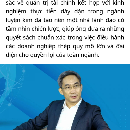
sắc về quản trị tài chính kết hợp với kinh
nghiệm thực tiễn dày dặn trong ngành
luyện kim đã tạo nên một nhà lãnh đạo có
tầm nhìn chiến lược, giúp ông đưa ra những
quyết sách chuẩn xác trong việc điều hành
các doanh nghiệp thép quy mô lớn và đại
diện cho quyền lợi của toàn ngành.