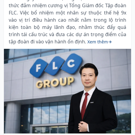
thức đảm nhiệm cương vị Tổng Giám đốc Tập đoàn
FLC. Việc bổ nhiệm một nhân sự thuộc thế hệ 9x
vào vị trí điều hành cao nhất nằm trong lộ trình
kiện toàn bộ máy lãnh đạo, nhằm thúc đẩy quá
trình tái cấu trúc và đưa các dự án trọng điểm của
tập đoàn đi vào vận hành ổn định.
Xem thêm