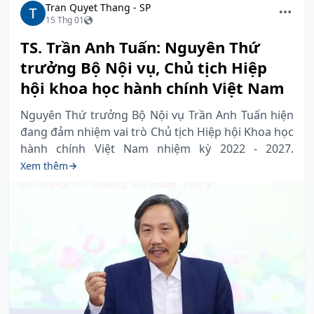
Tran Quyet Thang - SP
15 Thg 01
TS. Trần Anh Tuấn: Nguyên Thứ
trưởng Bộ Nội vụ, Chủ tịch Hiệp
hội khoa học hành chính Việt Nam
Nguyên Thứ trưởng Bộ Nội vụ Trần Anh Tuấn hiện
đang đảm nhiệm vai trò Chủ tịch Hiệp hội Khoa học
hành chính Việt Nam nhiệm kỳ 2022 - 2027.
Xem thêm