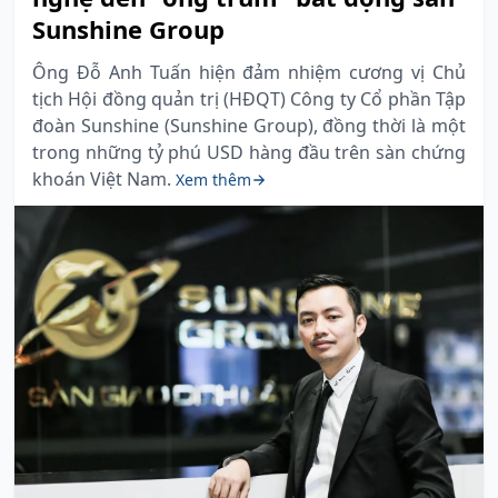
Sunshine Group
Ông Đỗ Anh Tuấn hiện đảm nhiệm cương vị Chủ
tịch Hội đồng quản trị (HĐQT) Công ty Cổ phần Tập
đoàn Sunshine (Sunshine Group), đồng thời là một
trong những tỷ phú USD hàng đầu trên sàn chứng
khoán Việt Nam.
Xem thêm