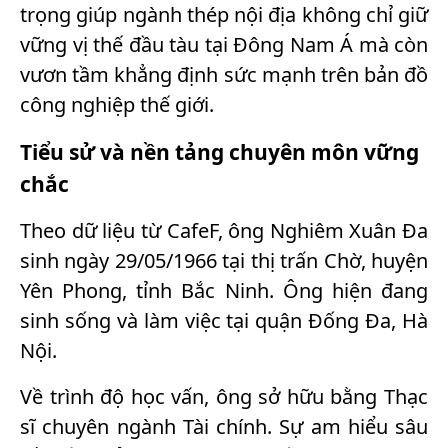
trọng giúp ngành thép nội địa không chỉ giữ
vững vị thế đầu tàu tại Đông Nam Á mà còn
vươn tầm khẳng định sức mạnh trên bản đồ
công nghiệp thế giới.
Tiểu sử và nền tảng chuyên môn vững
chắc
Theo dữ liệu từ CafeF, ông Nghiêm Xuân Đa
sinh ngày 29/05/1966 tại thị trấn Chờ, huyện
Yên Phong, tỉnh Bắc Ninh. Ông hiện đang
sinh sống và làm việc tại quận Đống Đa, Hà
Nội.
Về trình độ học vấn, ông sở hữu bằng Thạc
sĩ chuyên ngành Tài chính. Sự am hiểu sâu