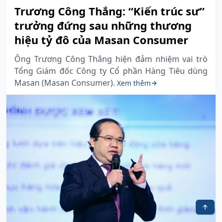
Trương Công Thắng: “Kiến trúc sư”
trưởng đứng sau những thương
hiệu tỷ đô của Masan Consumer
Ông Trương Công Thắng hiện đảm nhiệm vai trò
Tổng Giám đốc Công ty Cổ phần Hàng Tiêu dùng
Masan (Masan Consumer).
Xem thêm