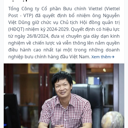
Tổng Công ty Cổ phần Bưu chính Viettel (Viettel
Post - VTP) đã quyết định bổ nhiệm ông Nguyễn
Việt Dũng giữ chức vụ Chủ tịch Hội đồng quản trị
(HĐQT) nhiệm kỳ 2024-2029. Quyết định có hiệu lực
từ ngày 26/8/2024, đưa vị chuyên gia dày dạn kinh
nghiệm về chiến lược và viễn thông lên nắm quyền
điều hành cao nhất tại một trong những doanh
nghiệp bưu chính hàng đầu Việt Nam.
Xem thêm