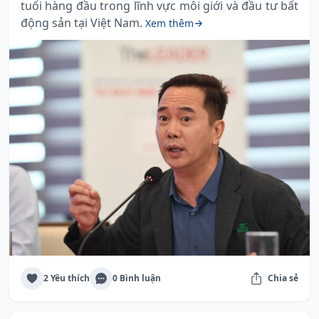
tuổi hàng đầu trong lĩnh vực môi giới và đầu tư bất
động sản tại Việt Nam.
Xem thêm
2 Yêu thích
0 Bình luận
Chia sẻ