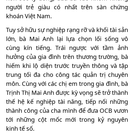
người trẻ giàu có nhất trên sàn chứng
khoán Việt Nam.
Tuy sở hữu sự nghiệp rạng rỡ và khối tài sản
lớn, bà Mai Anh lại lựa chọn lối sống vô
cùng kín tiếng. Trái ngược với tầm ảnh
hưởng của gia đình trên thương trường, bà
hiếm khi lộ diện trước truyền thông và tập
trung tối đa cho công tác quản trị chuyên
môn. Cùng với các chị em trong gia đình, bà
Trịnh Thị Mai Anh được kỳ vọng sẽ trở thành
thế hệ kế nghiệp tài năng, tiếp nối những
thành công của cha mình để đưa OCB vươn
tới những cột mốc mới trong kỷ nguyên
kinh tế số.