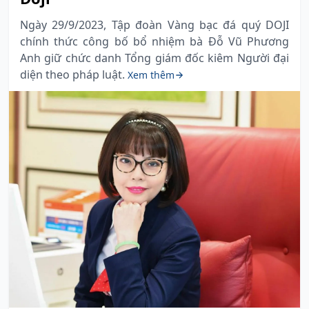
Ngày 29/9/2023, Tập đoàn Vàng bạc đá quý DOJI
chính thức công bố bổ nhiệm bà Đỗ Vũ Phương
Anh giữ chức danh Tổng giám đốc kiêm Người đại
diện theo pháp luật.
Xem thêm