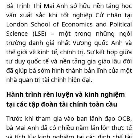
Bà Trịnh Thị Mai Anh sở hữu nền tảng học
vấn xuất sắc khi tốt nghiệp Cử nhân tại
London School of Economics and Political
Science (LSE) – một trong những ngôi
trường danh giá nhất Vương quốc Anh và
thế giới về kinh tế, chính trị. Sự kết hợp giữa
tư duy quốc tế và nền tảng gia giáo lâu đời
đã giúp bà sớm hình thành bản lĩnh của một
nhà quản trị tài chính hiện đại.
Hành trình rèn luyện và kinh nghiệm
tại các tập đoàn tài chính toàn cầu
Trước khi tham gia vào ban lãnh đạo OCB,
bà Mai Anh đã có nhiều năm lăn lộn thực tế
và tích lũy kinh nghiệm tại các định chế tài