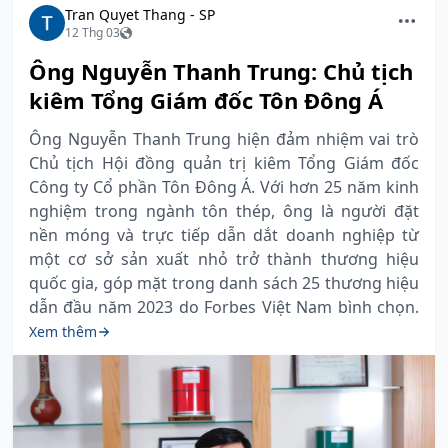
Tran Quyet Thang - SP
12 Thg 03
Ông Nguyễn Thanh Trung: Chủ tịch
kiêm Tổng Giám đốc Tôn Đông Á
Ông Nguyễn Thanh Trung hiện đảm nhiệm vai trò
Chủ tịch Hội đồng quản trị kiêm Tổng Giám đốc
Công ty Cổ phần Tôn Đông Á. Với hơn 25 năm kinh
nghiệm trong ngành tôn thép, ông là người đặt
nền móng và trực tiếp dẫn dắt doanh nghiệp từ
một cơ sở sản xuất nhỏ trở thành thương hiệu
quốc gia, góp mặt trong danh sách 25 thương hiệu
dẫn đầu năm 2023 do Forbes Việt Nam bình chọn.
Xem thêm