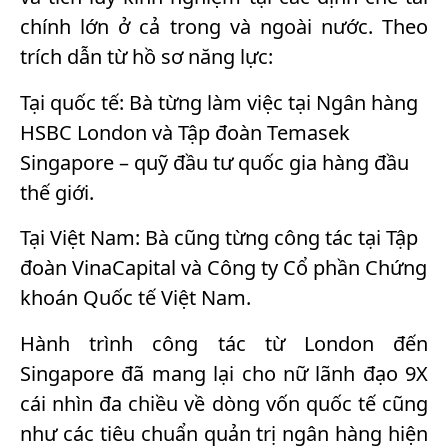
chính lớn ở cả trong và ngoài nước. Theo
trích dẫn từ hồ sơ năng lực:
Tại quốc tế: Bà từng làm việc tại Ngân hàng
HSBC London và Tập đoàn Temasek
Singapore – quỹ đầu tư quốc gia hàng đầu
thế giới.
Tại Việt Nam: Bà cũng từng công tác tại Tập
đoàn VinaCapital và Công ty Cổ phần Chứng
khoán Quốc tế Việt Nam.
Hành trình công tác từ London đến
Singapore đã mang lại cho nữ lãnh đạo 9X
cái nhìn đa chiều về dòng vốn quốc tế cũng
như các tiêu chuẩn quản trị ngân hàng hiện