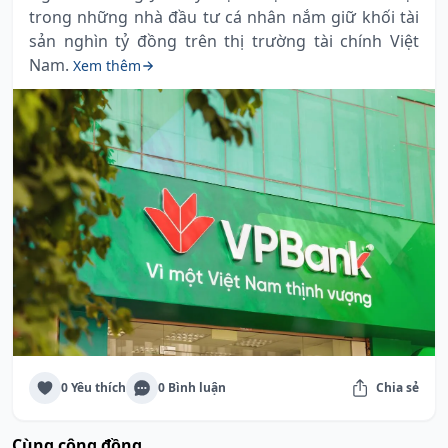
trong những nhà đầu tư cá nhân nắm giữ khối tài
sản nghìn tỷ đồng trên thị trường tài chính Việt
Nam.
Xem thêm
0 Yêu thích
0 Bình luận
Chia sẻ
Cùng cộng đồng