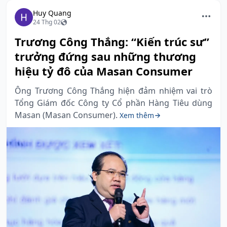
Huy Quang
24 Thg 02
Trương Công Thắng: “Kiến trúc sư”
trưởng đứng sau những thương
hiệu tỷ đô của Masan Consumer
Ông Trương Công Thắng hiện đảm nhiệm vai trò
Tổng Giám đốc Công ty Cổ phần Hàng Tiêu dùng
Masan (Masan Consumer).
Xem thêm