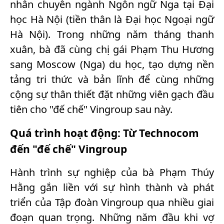
nhân chuyên ngành Ngôn ngữ Nga tại Đại
học Hà Nội (tiền thân là Đại học Ngoại ngữ
Hà Nội). Trong những năm tháng thanh
xuân, bà đã cùng chị gái Phạm Thu Hương
sang Moscow (Nga) du học, tạo dựng nền
tảng tri thức và bản lĩnh để cùng những
cộng sự thân thiết đặt những viên gạch đầu
tiên cho "đế chế" Vingroup sau này.
Quá trình hoạt động: Từ Technocom
đến "đế chế" Vingroup
Hành trình sự nghiệp của bà Phạm Thúy
Hằng gắn liền với sự hình thành và phát
triển của Tập đoàn Vingroup qua nhiều giai
đoạn quan trọng. Những năm đầu khi vợ