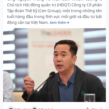
Chủ tịch Hội đồng quản trị (HĐQT) Công ty Cổ phần
Tập đoàn Thế Kỷ (Cen Group), một trong những tên
tuổi hàng đầu trong lĩnh vực môi giới và đầu tư bất
động sản tại Việt Nam.
Xem thêm