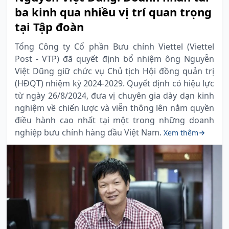
ba kinh qua nhiều vị trí quan trọng
tại Tập đoàn
Tổng Công ty Cổ phần Bưu chính Viettel (Viettel
Post - VTP) đã quyết định bổ nhiệm ông Nguyễn
Việt Dũng giữ chức vụ Chủ tịch Hội đồng quản trị
(HĐQT) nhiệm kỳ 2024-2029. Quyết định có hiệu lực
từ ngày 26/8/2024, đưa vị chuyên gia dày dạn kinh
nghiệm về chiến lược và viễn thông lên nắm quyền
điều hành cao nhất tại một trong những doanh
nghiệp bưu chính hàng đầu Việt Nam.
Xem thêm