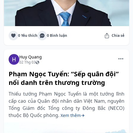
0 Yêu thích
0 Bình luận
Chia sẻ
Huy Quang
02 Thg 03
Phạm Ngọc Tuyển: “Sếp quân đội”
nổi danh trên thương trường
Thiếu tướng Phạm Ngọc Tuyển là một tướng lĩnh
cấp cao của Quân đội nhân dân Việt Nam, nguyên
Tổng Giám đốc Tổng công ty Đông Bắc (NECO)
thuộc Bộ Quốc phòng.
Xem thêm