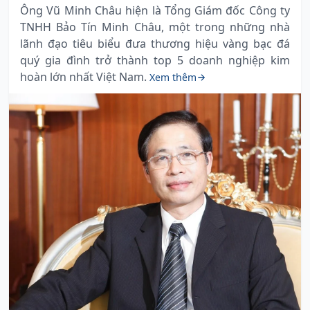
Ông Vũ Minh Châu hiện là Tổng Giám đốc Công ty
TNHH Bảo Tín Minh Châu, một trong những nhà
lãnh đạo tiêu biểu đưa thương hiệu vàng bạc đá
quý gia đình trở thành top 5 doanh nghiệp kim
hoàn lớn nhất Việt Nam.
Xem thêm