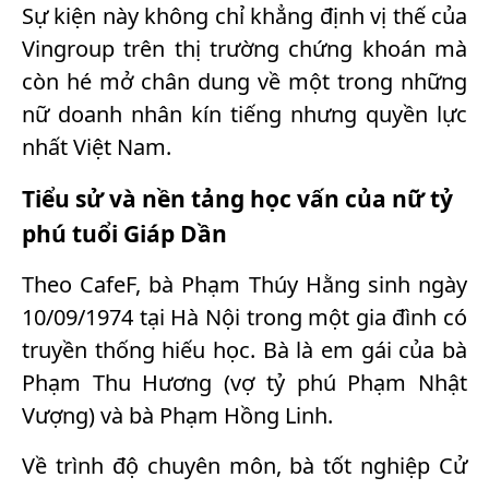
Sự kiện này không chỉ khẳng định vị thế của
Vingroup trên thị trường chứng khoán mà
còn hé mở chân dung về một trong những
nữ doanh nhân kín tiếng nhưng quyền lực
nhất Việt Nam.
Tiểu sử và nền tảng học vấn của nữ tỷ
phú tuổi Giáp Dần
Theo CafeF, bà Phạm Thúy Hằng sinh ngày
10/09/1974 tại Hà Nội trong một gia đình có
truyền thống hiếu học. Bà là em gái của bà
Phạm Thu Hương (vợ tỷ phú Phạm Nhật
Vượng) và bà Phạm Hồng Linh.
Về trình độ chuyên môn, bà tốt nghiệp Cử