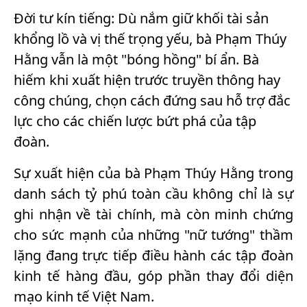
Đời tư kín tiếng: Dù nắm giữ khối tài sản
khổng lồ và vị thế trọng yếu, bà Phạm Thúy
Hằng vẫn là một "bóng hồng" bí ẩn. Bà
hiếm khi xuất hiện trước truyền thông hay
công chúng, chọn cách đứng sau hỗ trợ đắc
lực cho các chiến lược bứt phá của tập
đoàn.
Sự xuất hiện của bà Phạm Thúy Hằng trong
danh sách tỷ phú toàn cầu không chỉ là sự
ghi nhận về tài chính, mà còn minh chứng
cho sức mạnh của những "nữ tướng" thầm
lặng đang trực tiếp điều hành các tập đoàn
kinh tế hàng đầu, góp phần thay đổi diện
mạo kinh tế Việt Nam.