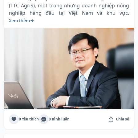
(TTC AgriS), một trong những doanh nghiệp nông
nghiệp hàng đầu tại Việt Nam và khu vực.
Xem thêm
0 Yêu thích
0 Bình luận
Chia sẻ