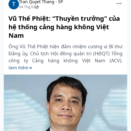
Tran Quyet Thang - SP
04 Thg 03
Vũ Thế Phiệt: “Thuyền trưởng" của
hệ thống cảng hàng không Việt
Nam
Ông Vũ Thế Phiệt hiện đảm nhiệm cương vị Bí thư
Đảng ủy, Chủ tịch Hội đồng quản trị (HĐQT) Tổng
công ty Cảng hàng không Việt Nam (ACV).
Xem thêm