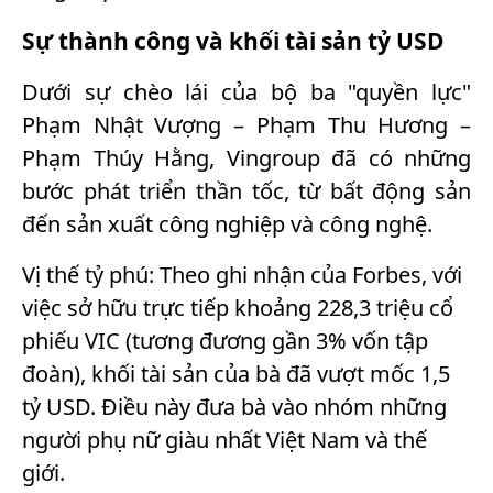
Sự thành công và khối tài sản tỷ USD
Dưới sự chèo lái của bộ ba "quyền lực"
Phạm Nhật Vượng – Phạm Thu Hương –
Phạm Thúy Hằng, Vingroup đã có những
bước phát triển thần tốc, từ bất động sản
đến sản xuất công nghiệp và công nghệ.
Vị thế tỷ phú: Theo ghi nhận của Forbes, với
việc sở hữu trực tiếp khoảng 228,3 triệu cổ
phiếu VIC (tương đương gần 3% vốn tập
đoàn), khối tài sản của bà đã vượt mốc 1,5
tỷ USD. Điều này đưa bà vào nhóm những
người phụ nữ giàu nhất Việt Nam và thế
giới.