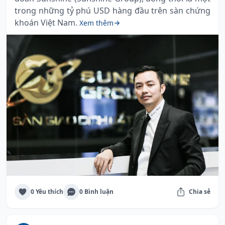
trong những tỷ phú USD hàng đầu trên sàn chứng
khoán Việt Nam.
Xem thêm
0 Yêu thích
0 Bình luận
Chia sẻ