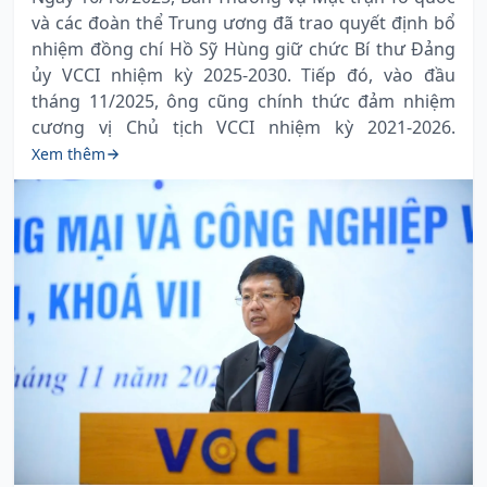
và các đoàn thể Trung ương đã trao quyết định bổ
nhiệm đồng chí Hồ Sỹ Hùng giữ chức Bí thư Đảng
ủy VCCI nhiệm kỳ 2025-2030. Tiếp đó, vào đầu
tháng 11/2025, ông cũng chính thức đảm nhiệm
cương vị Chủ tịch VCCI nhiệm kỳ 2021-2026.
Xem thêm