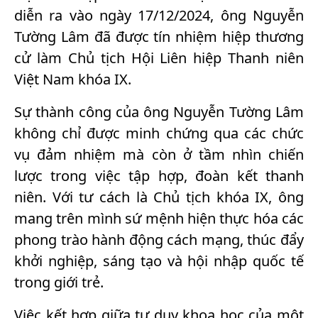
diễn ra vào ngày 17/12/2024, ông Nguyễn
Tường Lâm đã được tín nhiệm hiệp thương
cử làm Chủ tịch Hội Liên hiệp Thanh niên
Việt Nam khóa IX.
Sự thành công của ông Nguyễn Tường Lâm
không chỉ được minh chứng qua các chức
vụ đảm nhiệm mà còn ở tầm nhìn chiến
lược trong việc tập hợp, đoàn kết thanh
niên. Với tư cách là Chủ tịch khóa IX, ông
mang trên mình sứ mệnh hiện thực hóa các
phong trào hành động cách mạng, thúc đẩy
khởi nghiệp, sáng tạo và hội nhập quốc tế
trong giới trẻ.
Việc kết hợp giữa tư duy khoa học của một