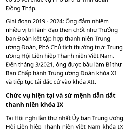
Đồng Tháp.
Giai đoạn 2019 - 2024: Ông đảm nhiệm
nhiều vị trí lãnh đạo then chốt như Trưởng
ban Đoàn kết tập hợp thanh niên Trung
ương Đoàn, Phó Chủ tịch thường trực Trung
ương Hội Liên hiệp Thanh niên Việt Nam.
Đến tháng 3/2021, ông được bầu làm Bí thư
Ban Chấp hành Trung ương Đoàn khóa XI
và tiếp tục tái đắc cử vào khóa XII.
Chức vụ hiện tại và sứ mệnh dẫn dắt
thanh niên khóa IX
Tại Hội nghị lần thứ nhất Ủy ban Trung ương
Hội Liên hiệp Thanh niên Việt Nam khóa IX