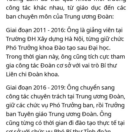
công tác khác nhau, từ giáo dục đến các
ban chuyên môn của Trung ương Đoàn:
Giai đoạn 2011 - 2016: Ông là giảng viên tại
Trường ĐH Xây dựng Hà Nội, từng giữ chức
Phó Trưởng khoa Đào tạo sau Đại học.
Trong thời gian này, ông cũng tích cực tham
gia công tác Đoàn cơ sở với vai trò Bí thư
Liên chi Đoàn khoa.
Giai đoạn 2016 - 2019: Ông chuyển sang
công tác chuyên trách tại Trung ương Đoàn,
giữ các chức vụ Phó Trưởng ban, rồi Trưởng
ban Tuyên giáo Trung ương Đoàn. Ông
cũng từng có thời gian đi đào tạo thực tế tại
cơ sở với chức vụ Phó Bí thư Tỉnh đoàn