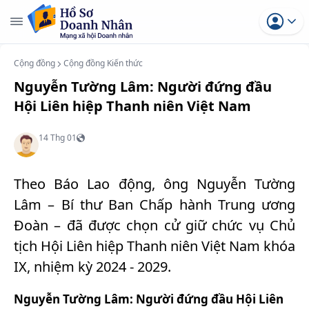
Cộng đồng
Cộng đồng Kiến thức
Nguyễn Tường Lâm: Người đứng đầu
Hội Liên hiệp Thanh niên Việt Nam
14 Thg 01
Theo Báo Lao động, ông Nguyễn Tường
Lâm – Bí thư Ban Chấp hành Trung ương
Đoàn – đã được chọn cử giữ chức vụ Chủ
tịch Hội Liên hiệp Thanh niên Việt Nam khóa
IX, nhiệm kỳ 2024 - 2029.
Nguyễn Tường Lâm: Người đứng đầu Hội Liên