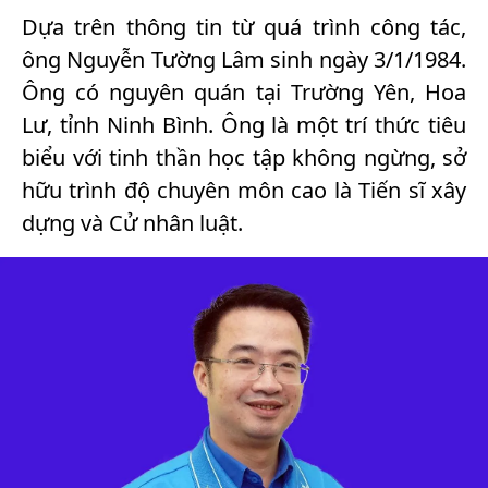
Dựa trên thông tin từ quá trình công tác,
ông Nguyễn Tường Lâm sinh ngày 3/1/1984.
Ông có nguyên quán tại Trường Yên, Hoa
Lư, tỉnh Ninh Bình. Ông là một trí thức tiêu
biểu với tinh thần học tập không ngừng, sở
hữu trình độ chuyên môn cao là Tiến sĩ xây
dựng và Cử nhân luật.