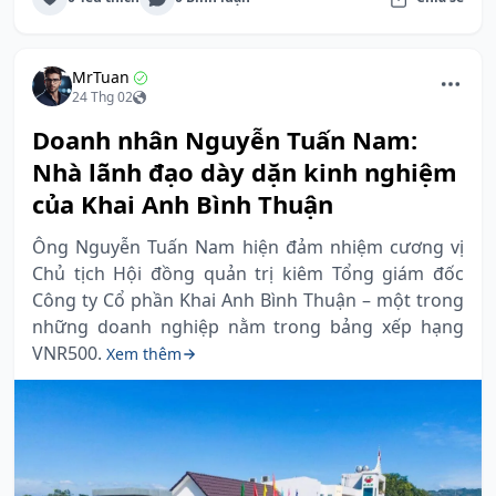
MrTuan
24 Thg 02
Doanh nhân Nguyễn Tuấn Nam:
Nhà lãnh đạo dày dặn kinh nghiệm
của Khai Anh Bình Thuận
Ông Nguyễn Tuấn Nam hiện đảm nhiệm cương vị
Chủ tịch Hội đồng quản trị kiêm Tổng giám đốc
Công ty Cổ phần Khai Anh Bình Thuận – một trong
những doanh nghiệp nằm trong bảng xếp hạng
VNR500.
Xem thêm