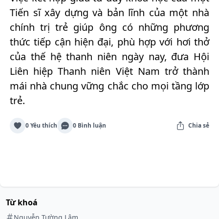
Tiến sĩ xây dựng và bản lĩnh của một nhà
chính trị trẻ giúp ông có những phương
thức tiếp cận hiện đại, phù hợp với hơi thở
của thế hệ thanh niên ngày nay, đưa Hội
Liên hiệp Thanh niên Việt Nam trở thành
mái nhà chung vững chắc cho mọi tầng lớp
trẻ.
0 Yêu thích
0 Bình luận
Chia sẻ
Từ khoá
Nguyễn Tường Lâm