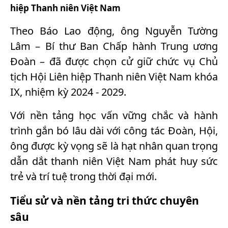
hiệp Thanh niên Việt Nam
Theo Báo Lao động, ông Nguyễn Tường
Lâm – Bí thư Ban Chấp hành Trung ương
Đoàn – đã được chọn cử giữ chức vụ Chủ
tịch Hội Liên hiệp Thanh niên Việt Nam khóa
IX, nhiệm kỳ 2024 - 2029.
Với nền tảng học vấn vững chắc và hành
trình gắn bó lâu dài với công tác Đoàn, Hội,
ông được kỳ vọng sẽ là hạt nhân quan trọng
dẫn dắt thanh niên Việt Nam phát huy sức
trẻ và trí tuệ trong thời đại mới.
Tiểu sử và nền tảng tri thức chuyên
sâu