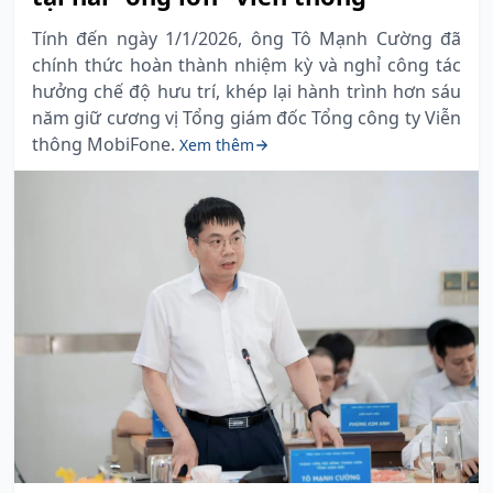
Tính đến ngày 1/1/2026, ông Tô Mạnh Cường đã
chính thức hoàn thành nhiệm kỳ và nghỉ công tác
hưởng chế độ hưu trí, khép lại hành trình hơn sáu
năm giữ cương vị Tổng giám đốc Tổng công ty Viễn
thông MobiFone.
Xem thêm