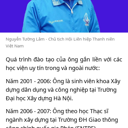
Nguyễn Tường Lâm - Chủ tịch Hội Liên hiệp Thanh niên
Việt Nam
Quá trình đào tạo của ông gắn liền với các
học viện uy tín trong và ngoài nước:
Năm 2001 - 2006: Ông là sinh viên khoa Xây
dựng dân dụng và công nghiệp tại Trường
Đại học Xây dựng Hà Nội.
Năm 2006 - 2007: Ông theo học Thạc sĩ
ngành xây dựng tại Trường ĐH Giao thông